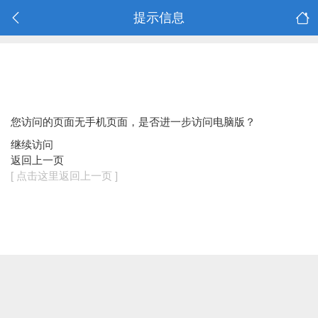
提示信息
您访问的页面无手机页面，是否进一步访问电脑版？
继续访问
返回上一页
[ 点击这里返回上一页 ]