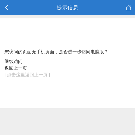
提示信息
您访问的页面无手机页面，是否进一步访问电脑版？
继续访问
返回上一页
[ 点击这里返回上一页 ]