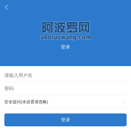
登录
安全提问(未设置请忽略)
登录