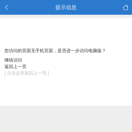
提示信息
您访问的页面无手机页面，是否进一步访问电脑版？
继续访问
返回上一页
[ 点击这里返回上一页 ]