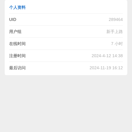
个人资料
UID
289464
用户组
新手上路
在线时间
7 小时
注册时间
2024-4-12 14:38
最后访问
2024-11-19 16:12