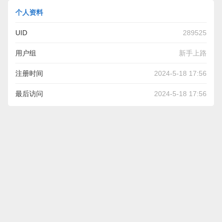
个人资料
UID
289525
用户组
新手上路
注册时间
2024-5-18 17:56
最后访问
2024-5-18 17:56