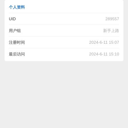
个人资料
UID
289557
用户组
新手上路
注册时间
2024-6-11 15:07
最后访问
2024-6-11 15:10