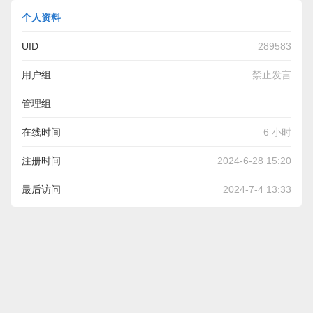
个人资料
UID
289583
用户组
禁止发言
管理组
在线时间
6 小时
注册时间
2024-6-28 15:20
最后访问
2024-7-4 13:33