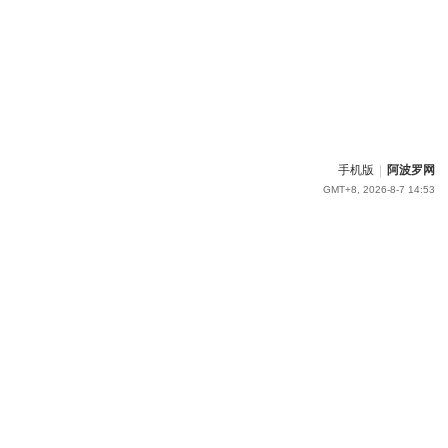
手机版
|
阿波罗网
GMT+8, 2026-8-7 14:53