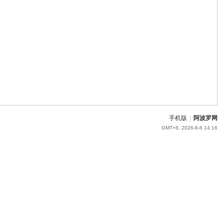
手机版
|
阿波罗网
GMT+8, 2026-8-6 14:16