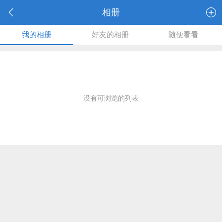
相册
我的相册
好友的相册
随便看看
没有可浏览的列表