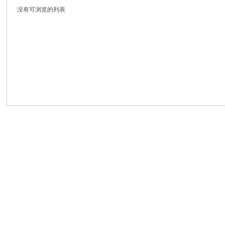
没有可浏览的列表