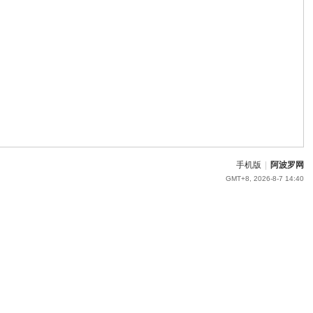
手机版
|
阿波罗网
GMT+8, 2026-8-7 14:40