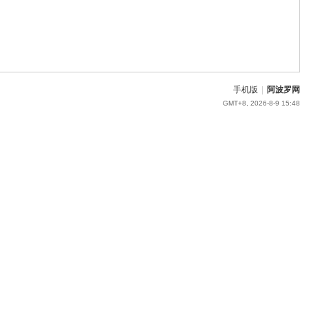
手机版
|
阿波罗网
GMT+8, 2026-8-9 15:48