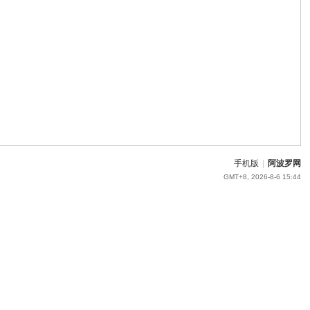
手机版
|
阿波罗网
GMT+8, 2026-8-6 15:44