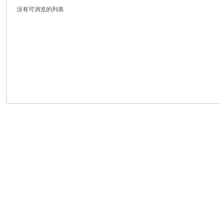
没有可浏览的列表