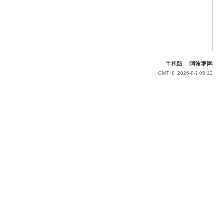
手机版
|
阿波罗网
GMT+8, 2026-8-7 05:12