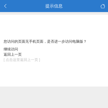
提示信息
您访问的页面无手机页面，是否进一步访问电脑版？
继续访问
返回上一页
[ 点击这里返回上一页 ]