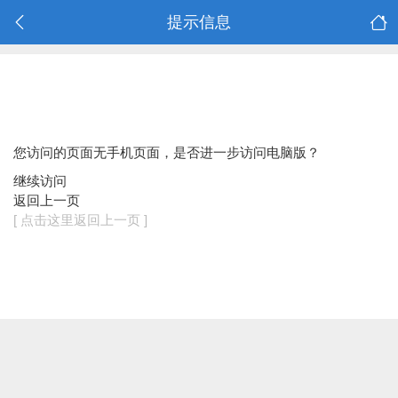
提示信息
您访问的页面无手机页面，是否进一步访问电脑版？
继续访问
返回上一页
[ 点击这里返回上一页 ]