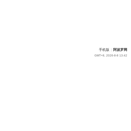
手机版
|
阿波罗网
GMT+8, 2026-8-8 13:42