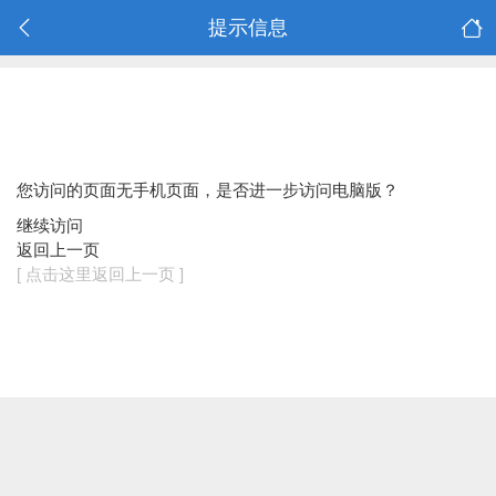
提示信息
您访问的页面无手机页面，是否进一步访问电脑版？
继续访问
返回上一页
[ 点击这里返回上一页 ]