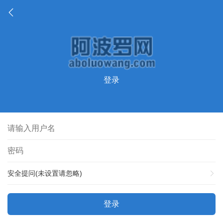
登录
安全提问(未设置请忽略)
登录