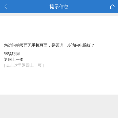
提示信息
您访问的页面无手机页面，是否进一步访问电脑版？
继续访问
返回上一页
[ 点击这里返回上一页 ]