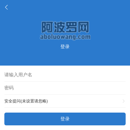
登录
安全提问(未设置请忽略)
登录