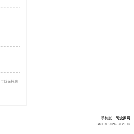
与我保持联
手机版
|
阿波罗网
GMT+8, 2026-8-8 23:16