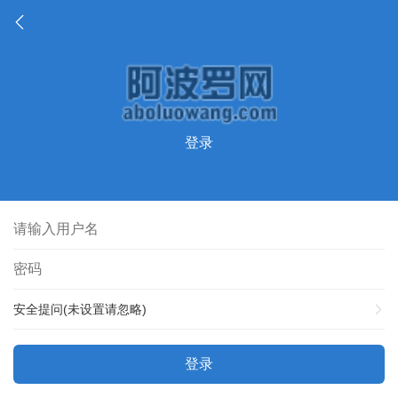
登录
安全提问(未设置请忽略)
登录