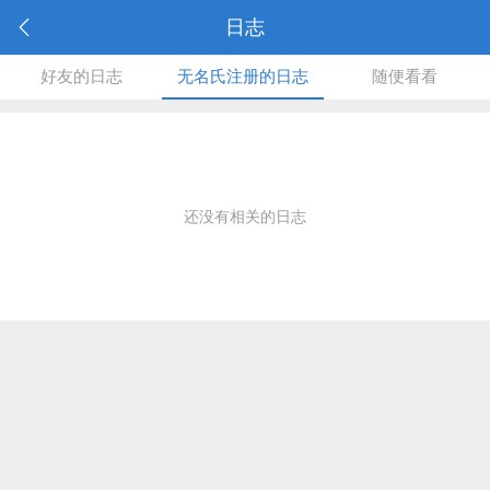
日志
好友的日志
无名氏注册的日志
随便看看
还没有相关的日志