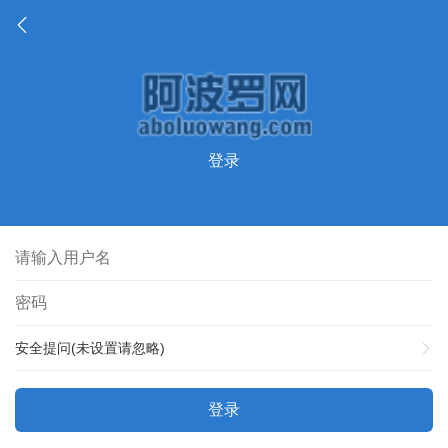
登录
安全提问(未设置请忽略)
登录