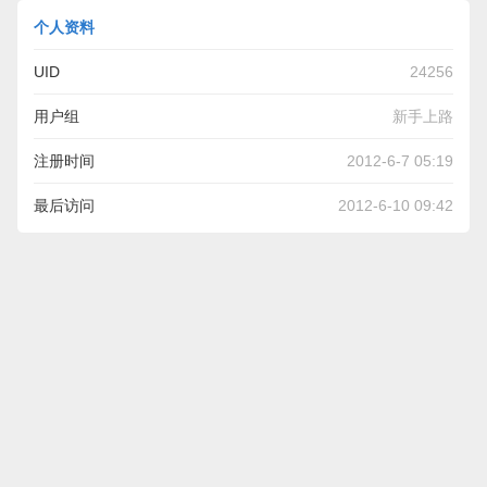
个人资料
UID
24256
用户组
新手上路
注册时间
2012-6-7 05:19
最后访问
2012-6-10 09:42