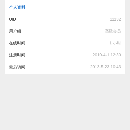
个人资料
UID
11132
用户组
高级会员
在线时间
1 小时
注册时间
2010-4-1 12:30
最后访问
2013-5-23 10:43