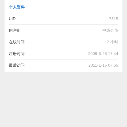
个人资料
UID
7515
用户组
中级会员
在线时间
2 小时
注册时间
2009-6-26 17:44
最后访问
2011-1-15 07:55