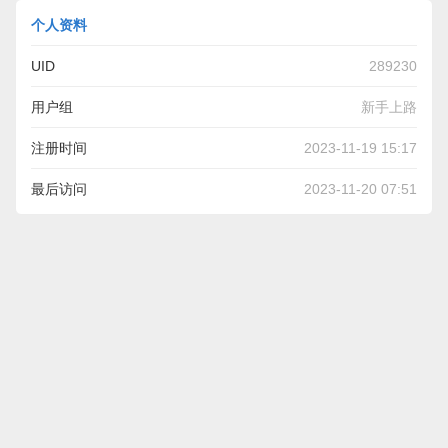
个人资料
UID
289230
用户组
新手上路
注册时间
2023-11-19 15:17
最后访问
2023-11-20 07:51