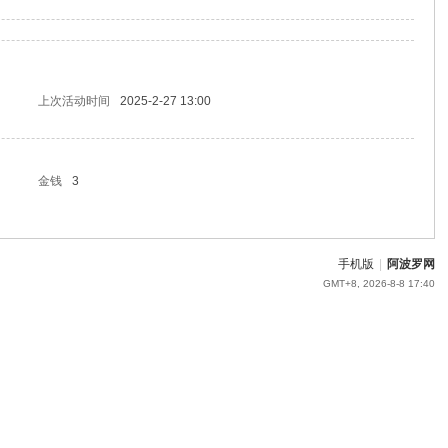
上次活动时间
2025-2-27 13:00
金钱
3
手机版
|
阿波罗网
GMT+8, 2026-8-8 17:40