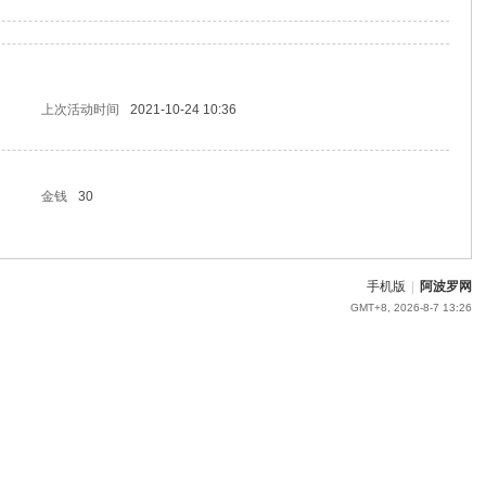
上次活动时间
2021-10-24 10:36
金钱
30
手机版
|
阿波罗网
GMT+8, 2026-8-7 13:26