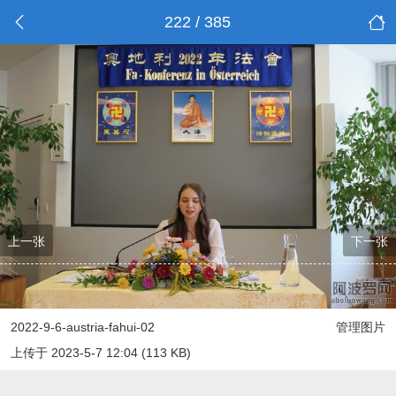
222 / 385
上一张
下一张
2022-9-6-austria-fahui-02
管理图片
上传于 2023-5-7 12:04 (113 KB)