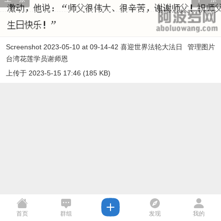
Screenshot 2023-05-10 at 09-14-42 喜迎世界法轮大法日
管理图片
台湾花莲学员谢师恩
上传于 2023-5-15 17:46 (185 KB)
首页
群组
发现
我的