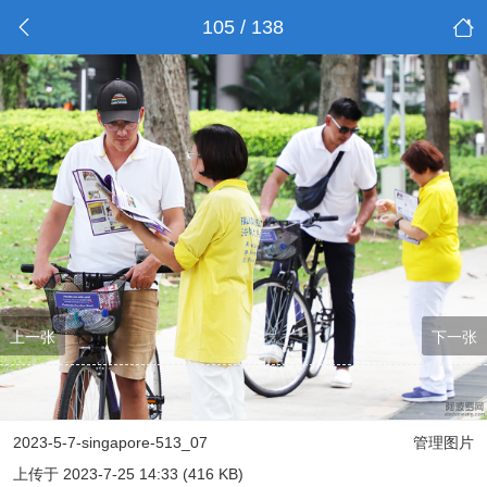
105 / 138
上一张
下一张
2023-5-7-singapore-513_07
管理图片
上传于 2023-7-25 14:33 (416 KB)