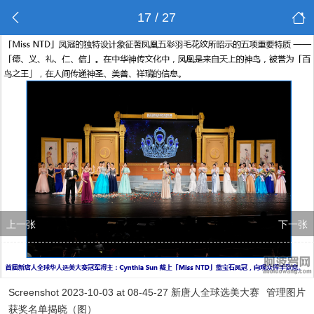
17 / 27
上一张
下一张
Screenshot 2023-10-03 at 08-45-27 新唐人全球选美大赛
管理图片
获奖名单揭晓（图）