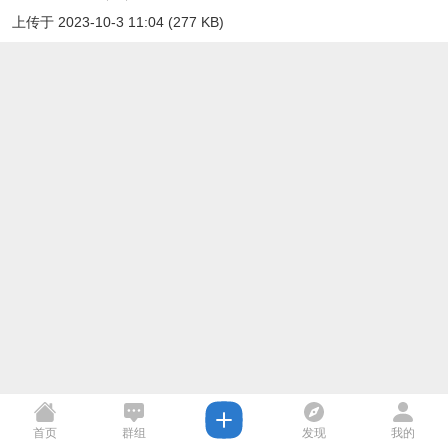
上传于 2023-10-3 11:04 (277 KB)
首页
群组
发现
我的