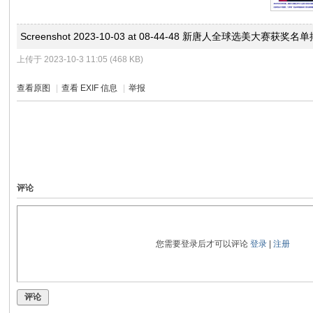
Screenshot 2023-10-03 at 08-44-48 新唐人全球选美大赛获
上传于 2023-10-3 11:05 (468 KB)
查看原图
|
查看 EXIF 信息
|
举报
评论
您需要登录后才可以评论
登录
|
注册
评论