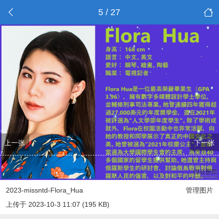
5 / 27
上一张
下一张
2023-missntd-Flora_Hua
管理图片
上传于 2023-10-3 11:07 (195 KB)