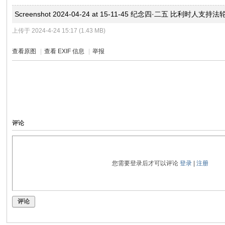
Screenshot 2024-04-24 at 15-11-45 纪念四·二五 比利时人支持法
上传于 2024-4-24 15:17 (1.43 MB)
查看原图
|
查看 EXIF 信息
|
举报
评论
您需要登录后才可以评论
登录
|
注册
评论