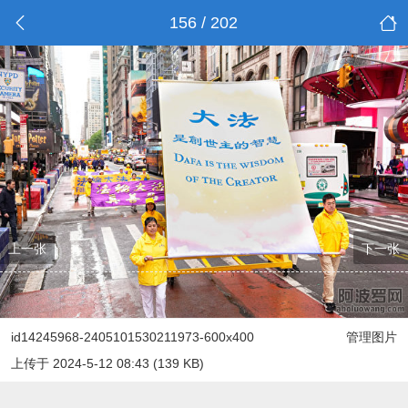
156 / 202
上一张
下一张
id14245968-2405101530211973-600x400
管理图片
上传于 2024-5-12 08:43 (139 KB)