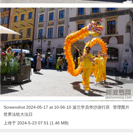
上一张
下一张
Screenshot 2024-05-17 at 10-56-10 波兰学员华沙游行庆
管理图片
世界法轮大法日
上传于 2024-5-23 07:51 (1.46 MB)