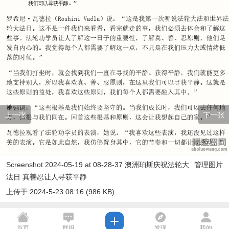
上一张
下一张
Screenshot 2024-05-19 at 08-28-37 澳洲珀斯庆祝法轮大
管理图片
法日 真善忍让人寻获平静
上传于 2024-5-23 08:16 (986 KB)
首页
群组
发现
我的