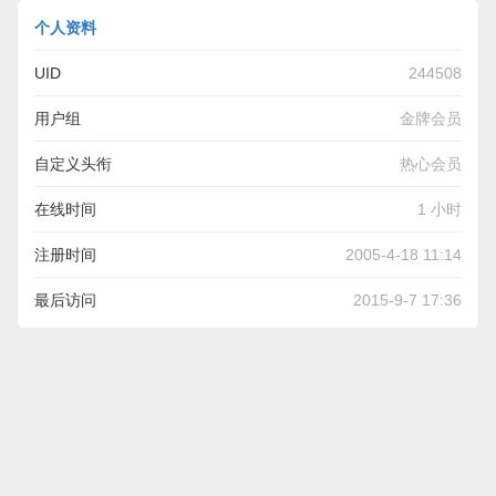
个人资料
UID
244508
用户组
金牌会员
自定义头衔
热心会员
在线时间
1 小时
注册时间
2005-4-18 11:14
最后访问
2015-9-7 17:36