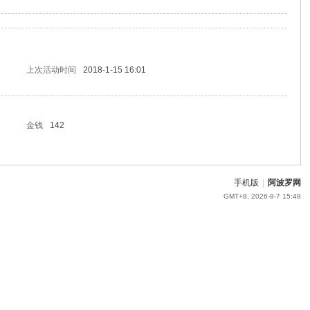
上次活动时间
2018-1-15 16:01
金钱
142
手机版
|
阿波罗网
GMT+8, 2026-8-7 15:48