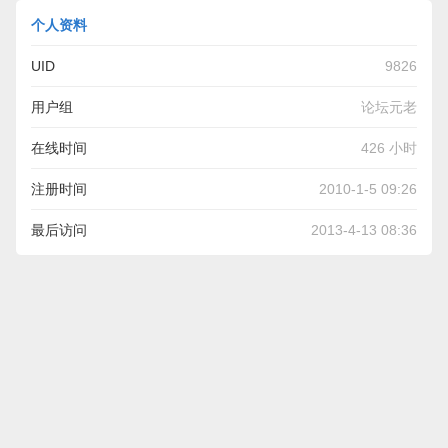
个人资料
UID
9826
用户组
论坛元老
在线时间
426 小时
注册时间
2010-1-5 09:26
最后访问
2013-4-13 08:36