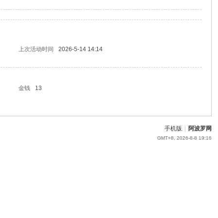
上次活动时间
2026-5-14 14:14
金钱
13
手机版
|
阿波罗网
GMT+8, 2026-8-8 19:16