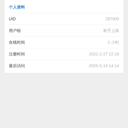
个人资料
UID
287009
用户组
新手上路
在线时间
2 小时
注册时间
2022-2-27 22:18
最后访问
2026-5-14 14:14