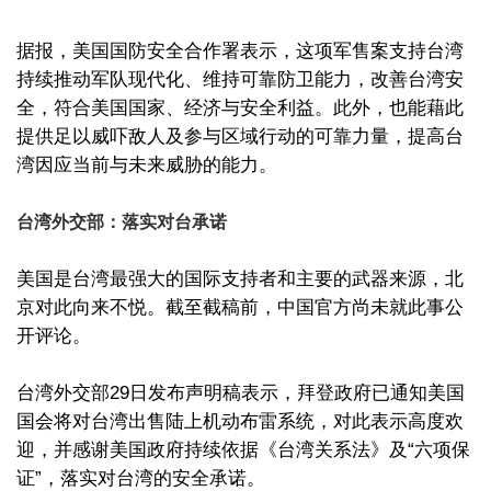
据报，美国国防安全合作署表示，这项军售案支持台湾
持续推动军队现代化、维持可靠防卫能力，改善台湾安
全，符合美国国家、经济与安全利益。此外，也能藉此
提供足以威吓敌人及参与区域行动的可靠力量，提高台
湾因应当前与未来威胁的能力。
台湾外交部：落实对台承诺
美国是台湾最强大的国际支持者和主要的武器来源，北
京对此向来不悦。截至截稿前，中国官方尚未就此事公
开评论。
台湾外交部29日发布声明稿表示，拜登政府已通知美国
国会将对台湾出售陆上机动布雷系统，对此表示高度欢
迎，并感谢美国政府持续依据《台湾关系法》及“六项保
证”，落实对台湾的安全承诺。