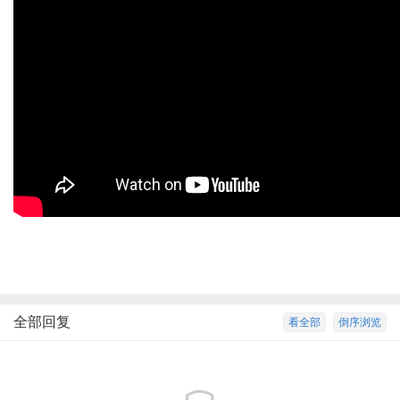
全部回复
看全部
倒序浏览