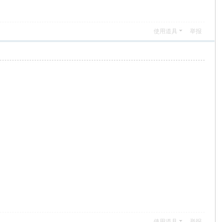
使用道具
举报
使用道具
举报