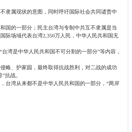
互不隶属现状的意图，同时呼吁国际社会共同谴责中
共和国的一部分；民主台湾与专制中共互不隶属是当
际场域代表台湾2,350万人民，中华人民共和国无
“台湾是中华人民共和国不可分割的一部分”等内容，
反侵略、护家园，最终取得抗战胜利，对二战的成功
导”抗战。
，台湾从来都不是中华人民共和国的一部分，“两岸