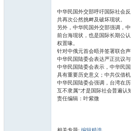
中华民国外交部呼吁国际社会反
共再次公然挑衅及破坏现状。
另外，中华民国外交部强调，中
前台海现状，也是国际长期公认
权置喙。
针对中俄元首会晤并签署联合声
中华民国陆委会表达严正抗议与
中华民国陆委会表示，中华民国
具有重要历史意义；中共仅借机
中华民国陆委会强调，台湾在历
互不隶属”才是国际社会普遍认
责任编辑：叶紫微
相关专题:
编辑精选